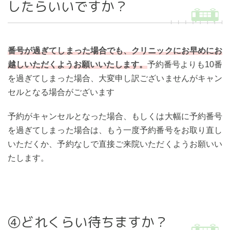
したらいいですか？
番号が過ぎてしまった場合でも、クリニックにお早めにお
越しいただくようお願いいたします。
予約番号よりも10番
を過ぎてしまった場合、大変申し訳ございませんがキャン
セルとなる場合がございます
予約がキャンセルとなった場合、もしくは大幅に予約番号
を過ぎてしまった場合は、もう一度予約番号をお取り直し
いただくか、予約なしで直接ご来院いただくようお願いい
たします。
④どれくらい待ちますか？