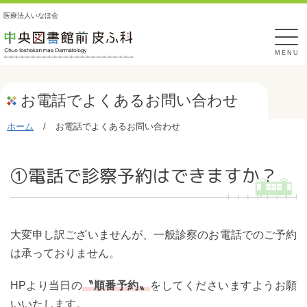
医療法人いなほ会
MENU
お電話でよくあるお問い合わせ
ホーム
/
お電話でよくあるお問い合わせ
①電話で診察予約はできますか？
大変申し訳ございませんが、一般診察のお電話でのご予約
は承っておりません。
HPより当日の
〝順番予約〟
をしてくださいますようお願
いいたします。