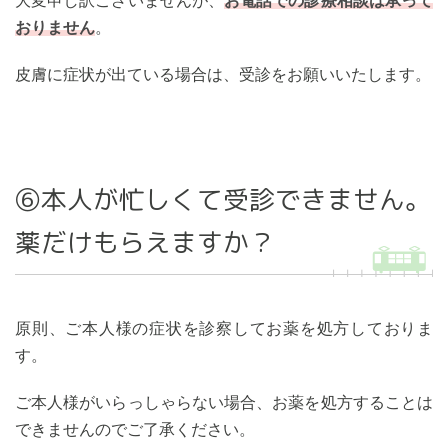
大変申し訳ございませんが、
お電話での診療相談は承って
おりません
。
皮膚に症状が出ている場合は、受診をお願いいたします。
⑥本人が忙しくて受診できません。
薬だけもらえますか？
原則、ご本人様の症状を診察してお薬を処方しておりま
す。
ご本人様がいらっしゃらない場合、お薬を処方することは
できませんのでご了承ください。