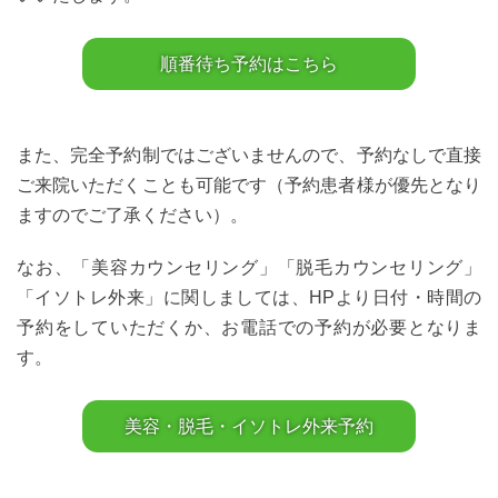
順番待ち予約はこちら
また、完全予約制ではございませんので、予約なしで直接
ご来院いただくことも可能です（予約患者様が優先となり
ますのでご了承ください）。
なお、「美容カウンセリング」「脱毛カウンセリング」
「イソトレ外来」に関しましては、HPより日付・時間の
予約をしていただくか、お電話での予約が必要となりま
す。
美容・脱毛・イソトレ外来予約