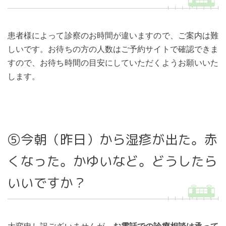
患者様によって診察のお時間が違いますので、ご案内は難
しいです。お待ちの方の人数はご予約サイトで確認できま
すので、お待ち時間の目安にしていただくようお願いいた
します。
⑤今朝（昨日）から湿疹が出た。赤
くなった。かゆいなど。どうしたら
いいですか？