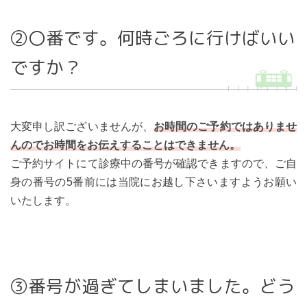
②〇番です。何時ごろに行けばいい
ですか？
大変申し訳ございませんが、
お時間のご予約ではありませ
んのでお時間をお伝えすることはできません。
ご予約サイトにて診療中の番号が確認できますので、ご自
身の番号の5番前には当院にお越し下さいますようお願い
いたします。
③番号が過ぎてしまいました。どう