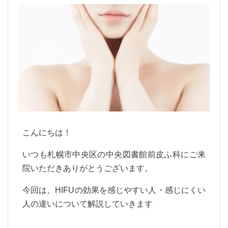
こんにちは！
いつも札幌市中央区の中央図書館前皮ふ科にご来
院いただきありがとうございます。
今回は、HIFUの効果を感じやすい人・感じにくい
人の違いについて解説していきます