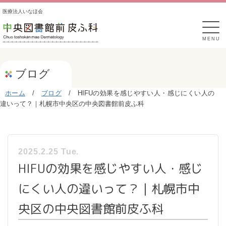
医療法人いなほ会
MENU
ブログ
ホーム
/
ブログ
/
HIFUの効果を感じやすい人・感じにくい人の
違いって？｜札幌市中央区の中央図書館前皮ふ科
2025.2.25 Tue.
HIFUの効果を感じやすい人・感じ
にくい人の違いって？｜札幌市中
央区の中央図書館前皮ふ科