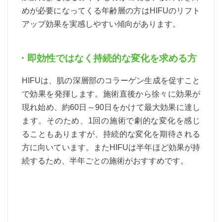
めが必要になってくる年齢層の方はHIFUのリフト
アップ効果を実感しやすい傾向があります。
・即効性ではなく持続的な変化を求める方
HIFUは、肌の深層部のコラーゲン生成を促すこと
で効果を発揮します。施術直後から徐々に効果が
現れ始め、約60日～90日をかけて最大効果に達し
ます。そのため、1回の施術で劇的な変化を感じ
ることもありますが、持続的な変化を期待される
方に向いています。またHIFUは半年ほど効果が持
続するため、半年ごとの施術がおすすめです。