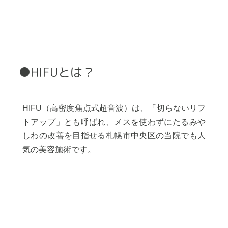
●HIFUとは？
HIFU（高密度焦点式超音波）は、「切らないリフ
トアップ」とも呼ばれ、メスを使わずにたるみや
しわの改善を目指せる札幌市中央区の当院でも人
気の美容施術です。