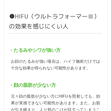
●HIFU（ウルトラフォーマーⅢ）
の効果を感じにくい人
・たるみやシワが強い方
お顔のたるみが強い場合は、ハイフ施術だけでは
十分な効果が得られない可能性があります。
・顔の脂肪が少ない方
元々顔の脂肪が少ない方にHIFUを照射しても、効
果が実感できない可能性があります。また、お肌
が引き締まり、より頬のこけが目立ってしまうこ