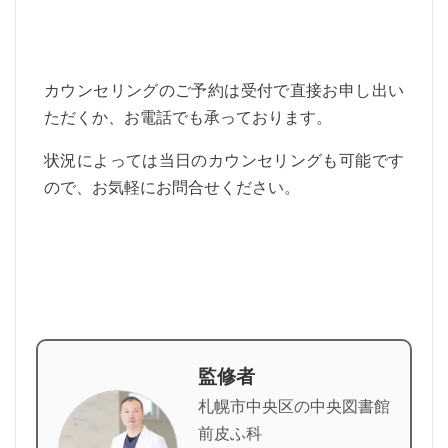
カウンセリングのご予約は受付で直接お申し出い
ただくか、お電話でも承っております。
状況によっては当日のカウンセリングも可能です
ので、お気軽にお問合せください。
監修者
札幌市中央区の中央図書館
前皮ふ科