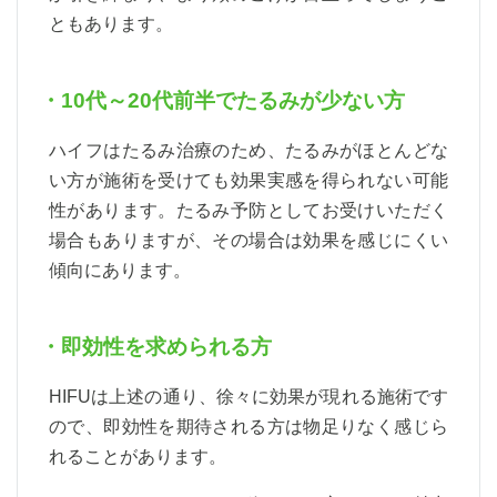
ともあります。
・10代～20代前半でたるみが少ない方
ハイフはたるみ治療のため、たるみがほとんどな
い方が施術を受けても効果実感を得られない可能
性があります。たるみ予防としてお受けいただく
場合もありますが、その場合は効果を感じにくい
傾向にあります。
・即効性を求められる方
HIFUは上述の通り、徐々に効果が現れる施術です
ので、即効性を期待される方は物足りなく感じら
れることがあります。