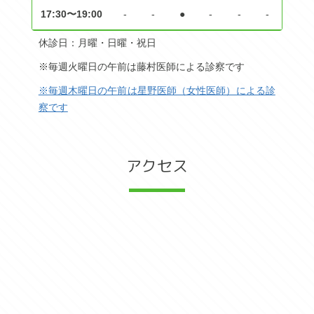
17:30〜19:00
-
-
●
-
-
-
休診日：月曜・日曜・祝日
※毎週火曜日の午前は藤村医師による診察です
※毎週木曜日の午前は星野医師（女性医師）による診
察です
アクセス