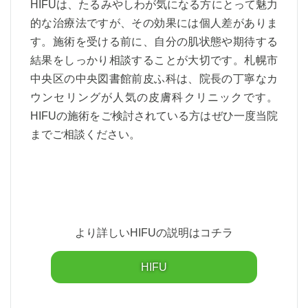
HIFUは、たるみやしわが気になる方にとって魅力
的な治療法ですが、その効果には個人差がありま
す。施術を受ける前に、自分の肌状態や期待する
結果をしっかり相談することが大切です。札幌市
中央区の中央図書館前皮ふ科は、院長の丁寧なカ
ウンセリングが人気の皮膚科クリニックです。
HIFUの施術をご検討されている方はぜひ一度当院
までご相談ください。
より詳しいHIFUの説明はコチラ
HIFU